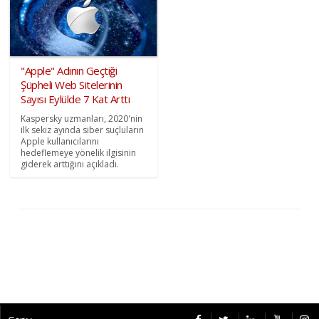
"Apple" Adının Geçtiği
Şüpheli Web Sitelerinin
Sayısı Eylülde 7 Kat Arttı
Kaspersky uzmanları, 2020'nin
ilk sekiz ayında siber suçluların
Apple kullanıcılarını
hedeflemeye yönelik ilgisinin
giderek arttığını açıkladı.