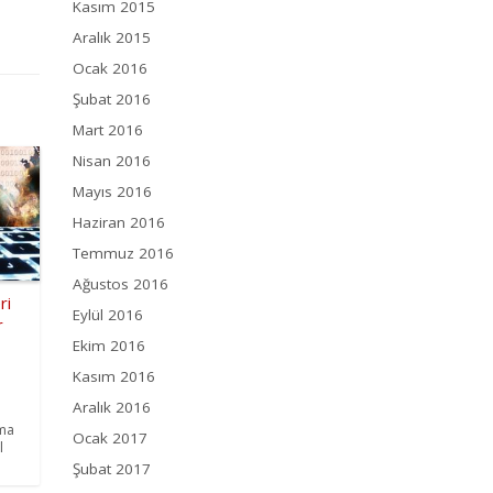
Kasım 2015
Aralık 2015
Ocak 2016
Şubat 2016
Mart 2016
Nisan 2016
Mayıs 2016
Haziran 2016
Temmuz 2016
Ağustos 2016
ri
Eylül 2016
r
Ekim 2016
Kasım 2016
Aralık 2016
uma
Ocak 2017
l
Şubat 2017