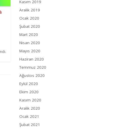
Kasım 2019
Aralık 2019
ı
Ocak 2020
Şubat 2020
Mart 2020
Nisan 2020
Mayıs 2020
ndı.
Haziran 2020
Temmuz 2020
Ağustos 2020
Eylül 2020
Ekim 2020
Kasım 2020
Aralık 2020
Ocak 2021
Şubat 2021