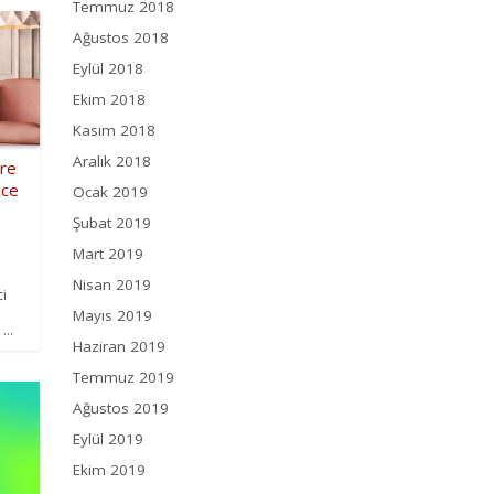
Temmuz 2018
Ağustos 2018
Eylül 2018
Ekim 2018
Kasım 2018
Aralık 2018
öre
ice
Ocak 2019
Şubat 2019
Mart 2019
Nisan 2019
ci
Mayıs 2019
...
Haziran 2019
Temmuz 2019
Ağustos 2019
Eylül 2019
Ekim 2019