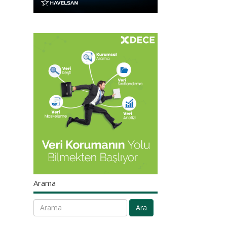
Arama
Ara