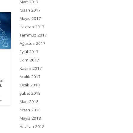
Mart 2017
Nisan 2017
Mayıs 2017
Haziran 2017
Temmuz 2017
Ağustos 2017
Eylül 2017
Ekim 2017
Kasım 2017
Aralık 2017
an
Ocak 2018
ik
Şubat 2018
ş
..
Mart 2018
Nisan 2018
Mayıs 2018
Haziran 2018