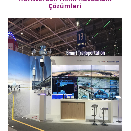
Çözümleri