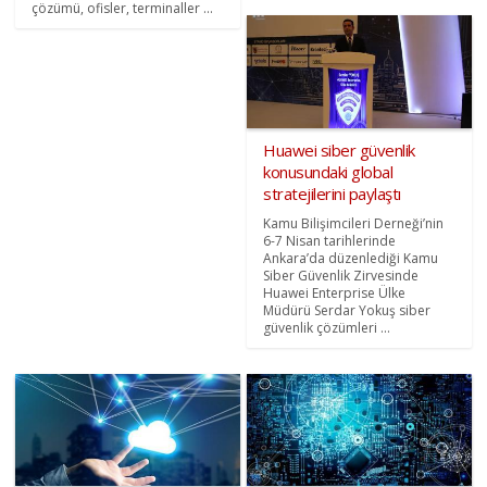
çözümü, ofisler, terminaller ...
Huawei siber güvenlik
konusundaki global
stratejilerini paylaştı
Kamu Bilişimcileri Derneği’nin
6-7 Nisan tarihlerinde
Ankara’da düzenlediği Kamu
Siber Güvenlik Zirvesinde
Huawei Enterprise Ülke
Müdürü Serdar Yokuş siber
güvenlik çözümleri ...