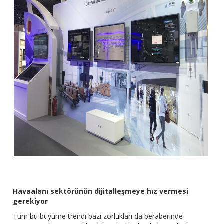
Havaalanı sektörünün dijitalleşmeye hız vermesi
gerekiyor
Tüm bu büyüme trendi bazı zorlukları da beraberinde