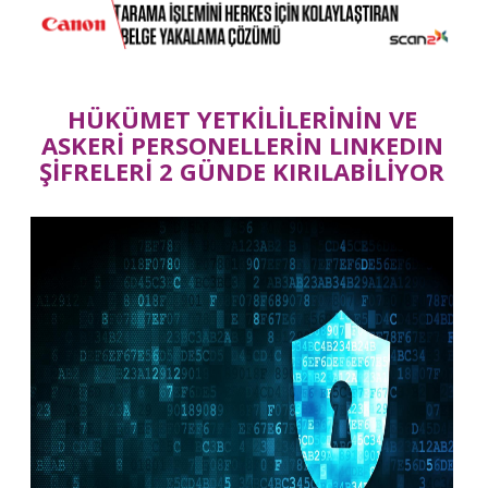
HÜKÜMET YETKİLİLERİNİN VE
ASKERİ PERSONELLERİN LINKEDIN
ŞİFRELERİ 2 GÜNDE KIRILABİLİYOR