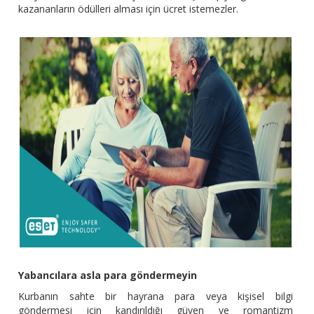
kazananların ödülleri alması için ücret istemezler.
Yabancılara asla para göndermeyin
Kurbanın sahte bir hayrana para veya kişisel bilgi
göndermesi için kandırıldığı güven ve romantizm