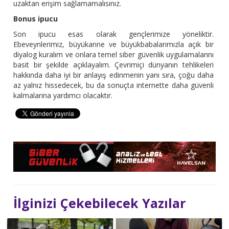
uzaktan erişim sağlamamalısınız.
Bonus ipucu
Son ipucu esas olarak gençlerimize yöneliktir.
Ebeveynlerimiz, büyükanne ve büyükbabalarımızla açık bir
diyalog kuralım ve onlara temel siber güvenlik uygulamalarını
basit bir şekilde açıklayalım. Çevrimiçi dünyanın tehlikeleri
hakkında daha iyi bir anlayış edinmenin yanı sıra, çoğu daha
az yalnız hissedecek, bu da sonuçta internette daha güvenli
kalmalarına yardımcı olacaktır.
İlginizi Çekebilecek Yazılar