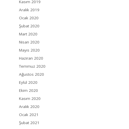
Kasım 2019
Aralık 2019
Ocak 2020
Şubat 2020
Mart 2020
Nisan 2020
Mayıs 2020
Haziran 2020
Temmuz 2020
Ağustos 2020
Eylül 2020
Ekim 2020
Kasım 2020
Aralık 2020
Ocak 2021
Şubat 2021