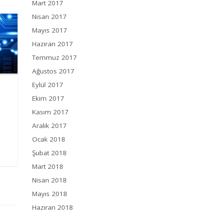
Mart 2017
Nisan 2017
Mayıs 2017
Haziran 2017
Temmuz 2017
Ağustos 2017
Eylül 2017
Ekim 2017
Kasım 2017
Aralık 2017
Ocak 2018
Şubat 2018
Mart 2018
Nisan 2018
Mayıs 2018
Haziran 2018