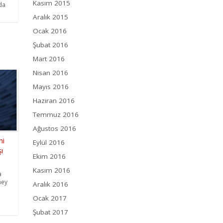
Kasım 2015
da
Aralık 2015
Ocak 2016
Şubat 2016
Mart 2016
Nisan 2016
Mayıs 2016
Haziran 2016
Temmuz 2016
Ağustos 2016
ni
Eylül 2016
ı
Ekim 2016
Kasım 2016
a
ney
Aralık 2016
Ocak 2017
Şubat 2017