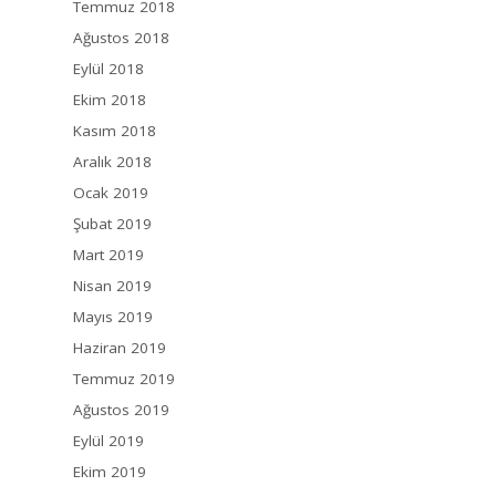
Temmuz 2018
Ağustos 2018
Eylül 2018
Ekim 2018
Kasım 2018
Aralık 2018
Ocak 2019
Şubat 2019
Mart 2019
Nisan 2019
Mayıs 2019
Haziran 2019
Temmuz 2019
Ağustos 2019
Eylül 2019
Ekim 2019