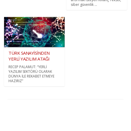
siber güvenlik ...
TÜRK SANAYİSİNDEN
YERLİ YAZILIM ATAĞI
RECEP PALAMUT: “YERLİ
YAZILIM SEKTÖRÜ OLARAK
DÜNYA İLE REKABET ETMEYE
HAZIRIZ”