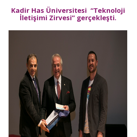
Kadir Has Üniversitesi “Teknoloji
İletişimi Zirvesi” gerçekleşti.