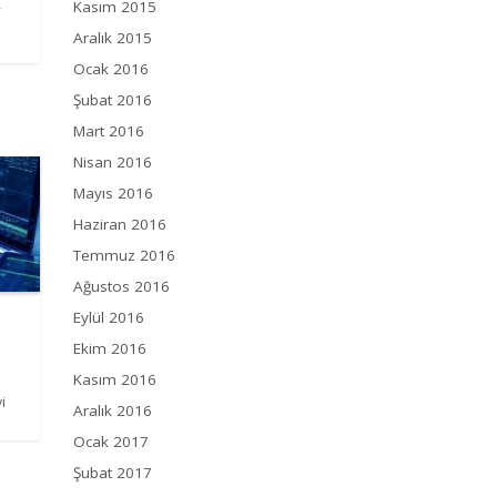
Kasım 2015
-
Aralık 2015
Ocak 2016
Şubat 2016
Mart 2016
Nisan 2016
Mayıs 2016
Haziran 2016
Temmuz 2016
Ağustos 2016
Eylül 2016
Ekim 2016
Kasım 2016
i
Aralık 2016
Ocak 2017
Şubat 2017