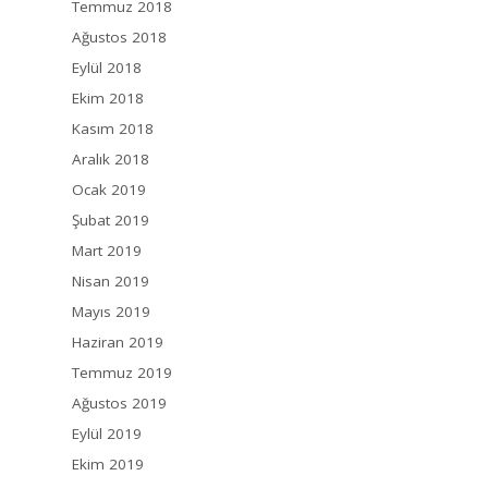
Temmuz 2018
Ağustos 2018
Eylül 2018
Ekim 2018
Kasım 2018
Aralık 2018
Ocak 2019
Şubat 2019
Mart 2019
Nisan 2019
Mayıs 2019
Haziran 2019
Temmuz 2019
Ağustos 2019
Eylül 2019
Ekim 2019