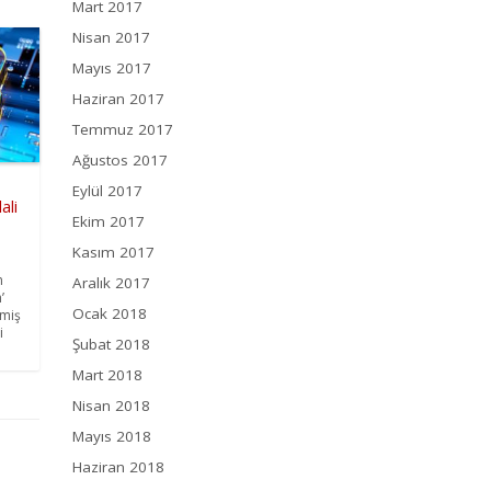
Mart 2017
Nisan 2017
Mayıs 2017
Haziran 2017
Temmuz 2017
Ağustos 2017
Eylül 2017
ali
Ekim 2017
Kasım 2017
n
Aralık 2017
’
Ocak 2018
çmiş
i
Şubat 2018
Mart 2018
Nisan 2018
Mayıs 2018
Haziran 2018