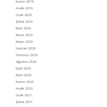
Kasım 2019
Aralık 2019
Ocak 2020
Şubat 2020
Mart 2020
Nisan 2020
Mayıs 2020
Haziran 2020
Temmuz 2020
Ağustos 2020
Eylül 2020
Ekim 2020
Kasım 2020
Aralık 2020
Ocak 2021
Şubat 2021