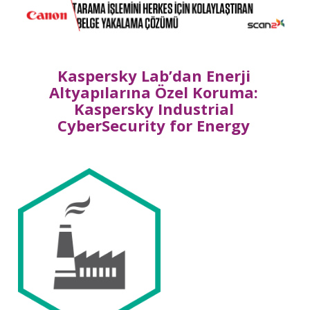
Kaspersky Lab’dan Enerji
Altyapılarına Özel Koruma:
Kaspersky Industrial
CyberSecurity for Energy