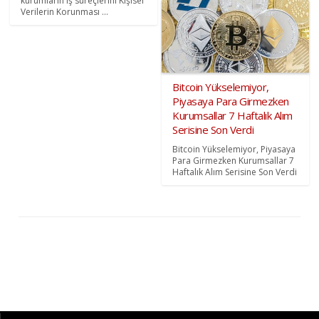
kurumların iş süreçlerini Kişisel
Verilerin Korunması ...
Bitcoin Yükselemiyor,
Piyasaya Para Girmezken
Kurumsallar 7 Haftalık Alım
Serisine Son Verdi
Bitcoin Yükselemiyor, Piyasaya
Para Girmezken Kurumsallar 7
Haftalık Alım Serisine Son Verdi