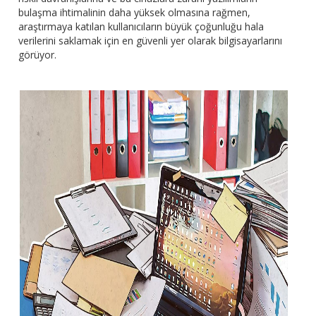
bulaşma ihtimalinin daha yüksek olmasına rağmen,
araştırmaya katılan kullanıcıların büyük çoğunluğu hala
verilerini saklamak için en güvenli yer olarak bilgisayarlarını
görüyor.