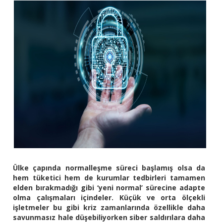
Ülke çapında normalleşme süreci başlamış olsa da
hem tüketici hem de kurumlar tedbirleri tamamen
elden bırakmadığı gibi ‘yeni normal’ sürecine adapte
olma çalışmaları içindeler. Küçük ve orta ölçekli
işletmeler bu gibi kriz zamanlarında özellikle daha
savunmasız hale düşebiliyorken siber saldırılara daha