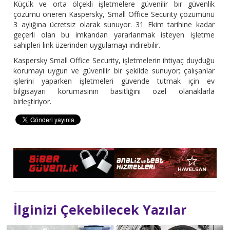
Küçük ve orta ölçekli işletmelere güvenilir bir güvenlik
çözümü öneren Kaspersky, Small Office Security çözümünü
3 aylığına ücretsiz olarak sunuyor. 31 Ekim tarihine kadar
geçerli olan bu imkandan yararlanmak isteyen işletme
sahipleri link üzerinden uygulamayı indirebilir.
Kaspersky Small Office Security, işletmelerin ihtiyaç duyduğu
korumayı uygun ve güvenilir bir şekilde sunuyor; çalışanlar
işlerini yaparken işletmeleri güvende tutmak için ev
bilgisayarı korumasının basitliğini özel olanaklarla
birleştiriyor.
İlginizi Çekebilecek Yazılar