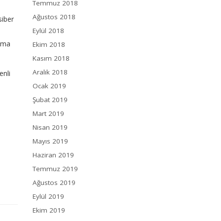
Temmuz 2018
Ağustos 2018
siber
Eylül 2018
numa
Ekim 2018
Kasım 2018
Aralık 2018
enli
Ocak 2019
Şubat 2019
Mart 2019
Nisan 2019
Mayıs 2019
Haziran 2019
Temmuz 2019
Ağustos 2019
Eylül 2019
Ekim 2019