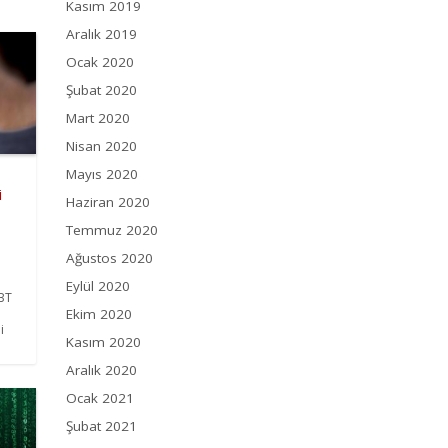
Kasım 2019
Aralık 2019
Ocak 2020
Şubat 2020
Mart 2020
Nisan 2020
Mayıs 2020
i
Haziran 2020
Temmuz 2020
Ağustos 2020
Eylül 2020
 BT
Ekim 2020
i
Kasım 2020
Aralık 2020
Ocak 2021
Şubat 2021