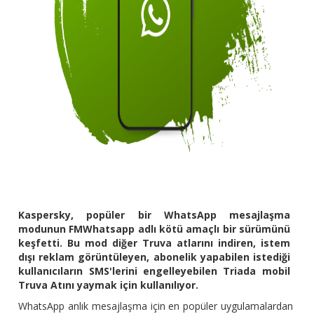
Kaspersky, popüler bir WhatsApp mesajlaşma
modunun FMWhatsapp adlı kötü amaçlı bir sürümünü
keşfetti. Bu mod diğer Truva atlarını indiren, istem
dışı reklam görüntüleyen, abonelik yapabilen istediği
kullanıcıların SMS'lerini engelleyebilen Triada mobil
Truva Atını yaymak için kullanılıyor.
WhatsApp anlık mesajlaşma için en popüler uygulamalardan