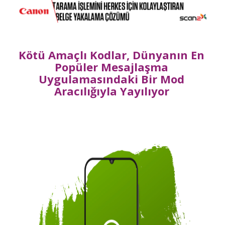
Kötü Amaçlı Kodlar, Dünyanın En
Popüler Mesajlaşma
Uygulamasındaki Bir Mod
Aracılığıyla Yayılıyor