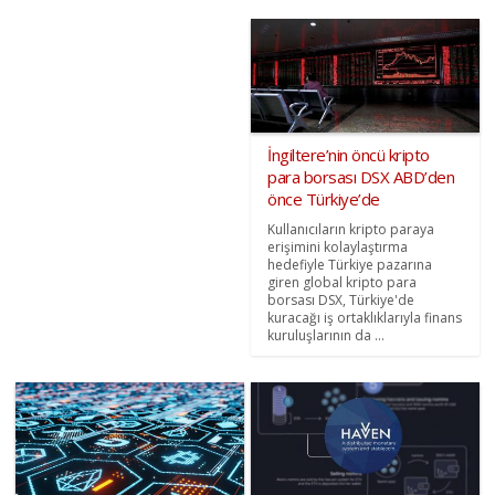
İngiltere’nin öncü kripto
para borsası DSX ABD’den
önce Türkiye’de
Kullanıcıların kripto paraya
erişimini kolaylaştırma
hedefiyle Türkiye pazarına
giren global kripto para
borsası DSX, Türkiye'de
kuracağı iş ortaklıklarıyla finans
kuruluşlarının da ...