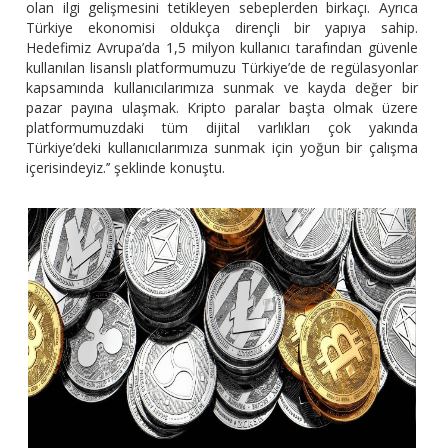
olan ilgi gelişmesini tetikleyen sebeplerden birkaçı. Ayrıca
Türkiye ekonomisi oldukça dirençli bir yapıya sahip.
Hedefimiz Avrupa’da 1,5 milyon kullanıcı tarafından güvenle
kullanılan lisanslı platformumuzu Türkiye’de de regülasyonlar
kapsamında kullanıcılarımıza sunmak ve kayda değer bir
pazar payına ulaşmak. Kripto paralar başta olmak üzere
platformumuzdaki tüm dijital varlıkları çok yakında
Türkiye’deki kullanıcılarımıza sunmak için yoğun bir çalışma
içerisindeyiz.’’ şeklinde konuştu.