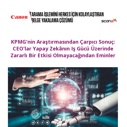
KPMG'nin Araştırmasından Çarpıcı Sonuç
:
CEO'lar Yapay Zekânın Iş Gücü Üzerinde
Zararlı Bir Etkisi Olmayacağından Eminler