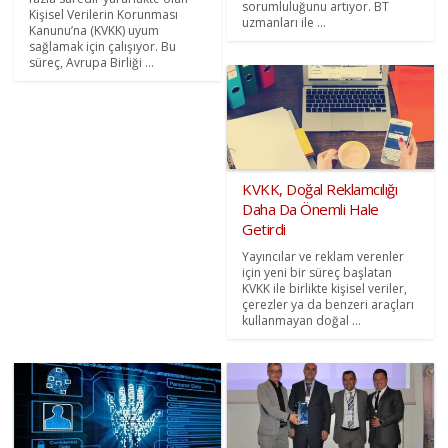
sorumluluğunu artıyor. BT
Kişisel Verilerin Korunması
uzmanları ile ...
Kanunu’na (KVKK) uyum
sağlamak için çalışıyor. Bu
süreç, Avrupa Birliği ...
KVKK, Doğal Reklamcılığı
Daha Da Önemli Hale
Getirdi
Yayıncılar ve reklam verenler
için yeni bir süreç başlatan
KVKK ile birlikte kişisel veriler,
çerezler ya da benzeri araçları
kullanmayan doğal ...