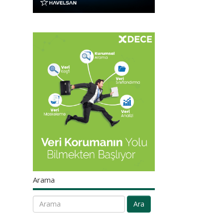
Arama
Ara