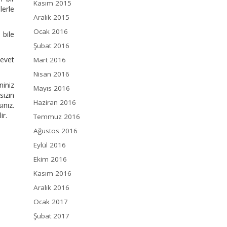
Kasım 2015
lerle
Aralık 2015
Ocak 2016
 bile
Şubat 2016
-evet
Mart 2016
Nisan 2016
niniz
Mayıs 2016
sizin
Haziran 2016
ınız.
ir.
Temmuz 2016
Ağustos 2016
Eylül 2016
Ekim 2016
Kasım 2016
Aralık 2016
Ocak 2017
Şubat 2017