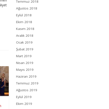
rleri
Temmuz 2018
iyet
Ağustos 2018
Eylül 2018
Ekim 2018
Kasım 2018
Aralık 2018
Ocak 2019
Şubat 2019
Mart 2019
Nisan 2019
Mayıs 2019
Haziran 2019
Temmuz 2019
Ağustos 2019
Eylül 2019
Ekim 2019
n