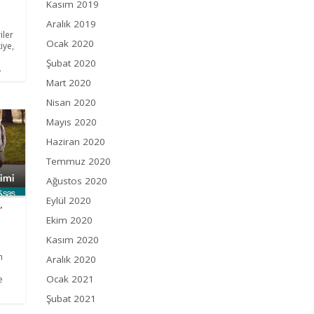
Kasım 2019
Aralık 2019
iler
Ocak 2020
iye,
Şubat 2020
.
Mart 2020
Nisan 2020
Mayıs 2020
Haziran 2020
Temmuz 2020
Ağustos 2020
Eylül 2020
”
Ekim 2020
Kasım 2020
n
Aralık 2020
ı
Ocak 2021
e
Şubat 2021