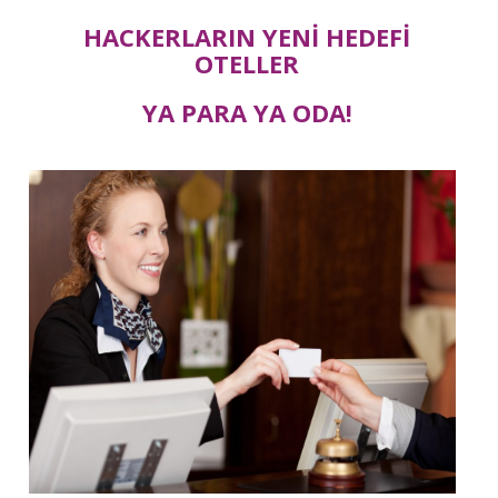
HACKERLARIN YENİ HEDEFİ
OTELLER
YA PARA YA ODA!