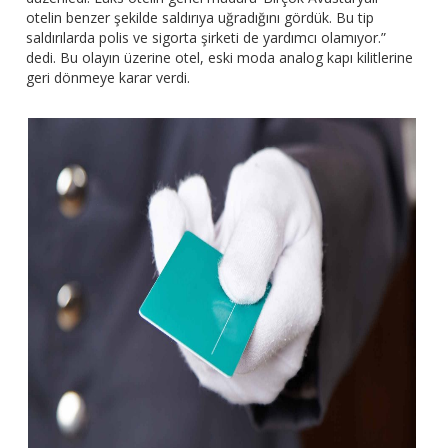
otelin benzer şekilde saldırıya uğradığını gördük. Bu tip
saldırılarda polis ve sigorta şirketi de yardımcı olamıyor.”
dedi. Bu olayın üzerine otel, eski moda analog kapı kilitlerine
geri dönmeye karar verdi.