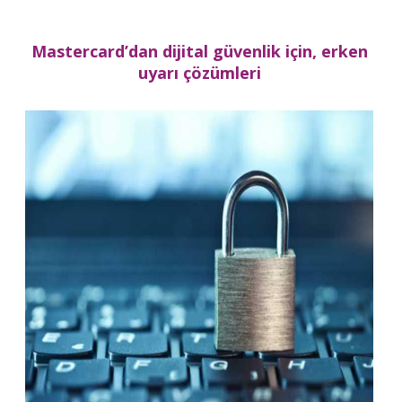
Mastercard’dan dijital güvenlik için, erken
uyarı çözümleri