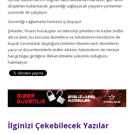
disiplinler kullanılarak, güvenliği sağlayacak yepyeni yöntemler
üzerinde de çalışılıyor.
Güvenliği sağlamada herkese iş düşüyor
Şirketler, finans kuruluşları ve teknoloji şirketleri ne kadar tedbir
alırsa alsın, bu konuda devletlere ve tüketicilerin kendisine de
büyük sorumluluk düştüğünü belirten Mastercard, devletlerin
yasa ve düzenlemelerle tedbir alırken, tüketicilerin de nereye
hangi bilgiyi girdiğine dikkat etmekle yükümlü olduğunu
hatırlatıyor.
İlginizi Çekebilecek Yazılar