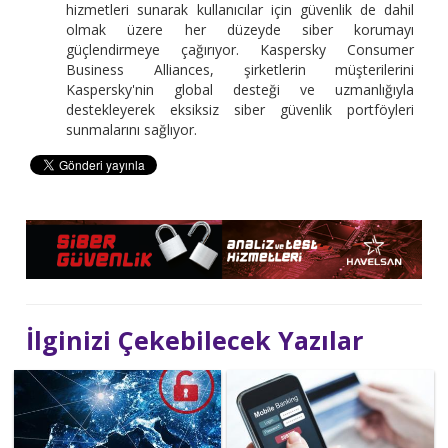
hizmetleri sunarak kullanıcılar için güvenlik de dahil
olmak üzere her düzeyde siber korumayı
güçlendirmeye çağırıyor. Kaspersky Consumer
Business Alliances, şirketlerin müşterilerini
Kaspersky'nin global desteği ve uzmanlığıyla
destekleyerek eksiksiz siber güvenlik portföyleri
sunmalarını sağlıyor.
İlginizi Çekebilecek Yazılar