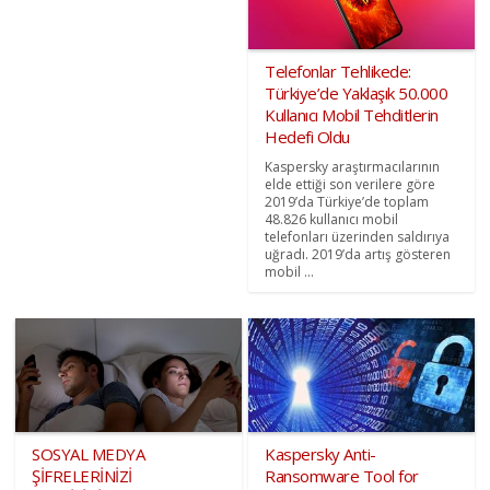
Telefonlar Tehlikede:
Türkiye’de Yaklaşık 50.000
Kullanıcı Mobil Tehditlerin
Hedefi Oldu
Kaspersky araştırmacılarının
elde ettiği son verilere göre
2019’da Türkiye’de toplam
48.826 kullanıcı mobil
telefonları üzerinden saldırıya
uğradı. 2019’da artış gösteren
mobil ...
SOSYAL MEDYA
Kaspersky Anti-
ŞİFRELERİNİZİ
Ransomware Tool for