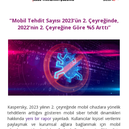
“Mobil Tehdit Sayısı 2023'ün 2. Çeyreğinde,
2022'nin 2. Çeyreğine Göre %5 Arttı”
Kaspersky, 2023 yılının 2. çeyreğinde mobil cihazlara yönelik
tehditlerin arttığını gösteren mobil siber tehdit dinamikleri
hakkında
yeni bir rapor
yayınladı. Kullanıcılar kişisel verilerini
paylaşmak ve kurumsal ağlara bağlanmak için mobil