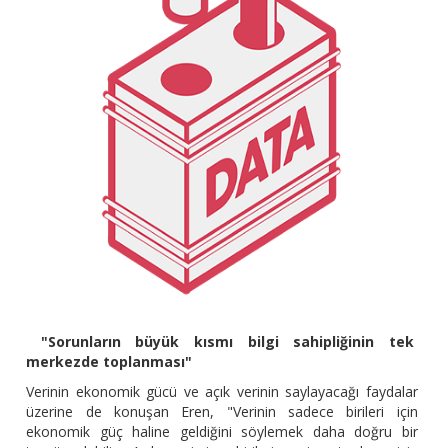
"Sorunların büyük kısmı bilgi sahipliğinin tek
merkezde toplanması"
Verinin ekonomik gücü ve açık verinin saylayacağı faydalar
üzerine de konuşan Eren, "Verinin sadece birileri için
ekonomik güç haline geldiğini söylemek daha doğru bir