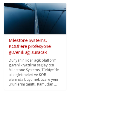
Milestone Systems,
KOBİ’lere profesyonel
güvenlik ağı sunacak!
Dünyanın lider açık platform
güvenlik yazılımı sağlayıcısı
Milestone Systems, Türkiye’de
aile işletmeleri ve KOBİ
alanında büyümek üzere yeni
ürünlerini tanıttı. Kamudan ...