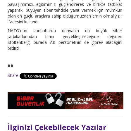
paylaşımımızı, eğitimimizi güçlendirerek ve birlikte tatbikat
yaparak, büyüyen siber tehdide yanıt vermek için mümkün
olan en güçlü araçlara sahip olduğumuzdan emin olmalıyız."
ifadesini kullandı.
NATO'nun sonbaharda dünyanın en büyük siber
tatbikatlarından birini gerçekleştireceğine değinen
Stoltenberg, burada AB personelinin de görev alacağını
bildirdi.
AA
Share
İlginizi Çekebilecek Yazılar