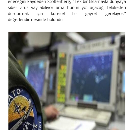
edeceğini kaydeden Stoltenberg, "Tek bir tıklamayla dünyaya
siber virüs yayılabiliyor ama bunun yol açacağı felaketleri
durdurmak için küresel bir gayret gerekiyor."
değerlendirmesinde bulundu.