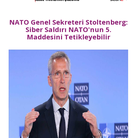
NATO Genel Sekreteri Stoltenberg:
Siber Saldırı NATO'nun 5.
Maddesini Tetikleyebilir