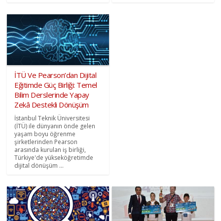
İTÜ Ve Pearson’dan Dijital
Eğitimde Güç Birliği: Temel
Bilim Derslerinde Yapay
Zekâ Destekli Dönüşüm
İstanbul Teknik Üniversitesi
(İTÜ) ile dünyanın önde gelen
yaşam boyu öğrenme
şirketlerinden Pearson
arasında kurulan iş birliği,
Türkiye'de yükseköğretimde
dijital dönüşüm ...