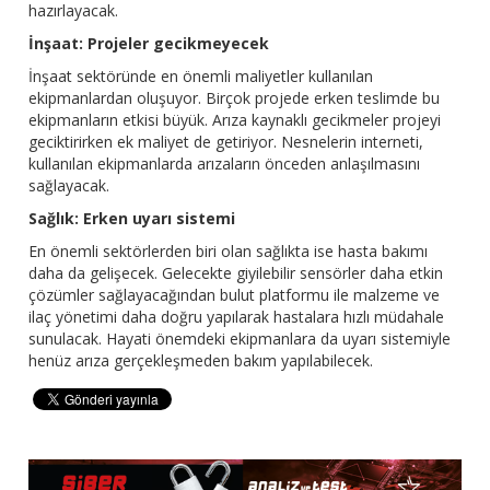
hazırlayacak.
İnşaat: Projeler gecikmeyecek
İnşaat sektöründe en önemli maliyetler kullanılan
ekipmanlardan oluşuyor. Birçok projede erken teslimde bu
ekipmanların etkisi büyük. Arıza kaynaklı gecikmeler projeyi
geciktirirken ek maliyet de getiriyor. Nesnelerin interneti,
kullanılan ekipmanlarda arızaların önceden anlaşılmasını
sağlayacak.
Sağlık: Erken uyarı sistemi
En önemli sektörlerden biri olan sağlıkta ise hasta bakımı
daha da gelişecek. Gelecekte giyilebilir sensörler daha etkin
çözümler sağlayacağından bulut platformu ile malzeme ve
ilaç yönetimi daha doğru yapılarak hastalara hızlı müdahale
sunulacak. Hayati önemdeki ekipmanlara da uyarı sistemiyle
henüz arıza gerçekleşmeden bakım yapılabilecek.