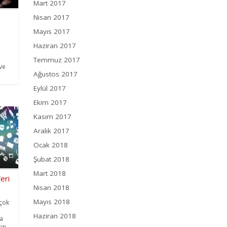
Mart 2017
Nisan 2017
Mayıs 2017
Haziran 2017
Temmuz 2017
 ve
Ağustos 2017
Eylül 2017
Ekim 2017
Kasım 2017
Aralık 2017
Ocak 2018
Şubat 2018
Mart 2018
Veri
Nisan 2018
Mayıs 2018
rçok
Haziran 2018
la
rın