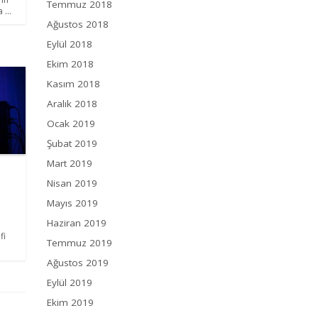
Temmuz 2018
 ...
Ağustos 2018
Eylül 2018
Ekim 2018
Kasım 2018
Aralık 2018
Ocak 2019
Şubat 2019
Mart 2019
Nisan 2019
Mayıs 2019
Haziran 2019
fi
Temmuz 2019
Ağustos 2019
Eylül 2019
Ekim 2019