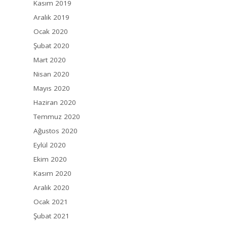
Kasım 2019
Aralık 2019
Ocak 2020
Şubat 2020
Mart 2020
Nisan 2020
Mayıs 2020
Haziran 2020
Temmuz 2020
Ağustos 2020
Eylül 2020
Ekim 2020
Kasım 2020
Aralık 2020
Ocak 2021
Şubat 2021