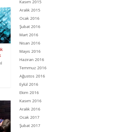
Kasım 2015
Aralık 2015
Ocak 2016
Şubat 2016
Mart 2016
Nisan 2016
ük
Mayıs 2016
k
Haziran 2016
ıl
Temmuz 2016
Ağustos 2016
Eylül 2016
Ekim 2016
Kasım 2016
Aralık 2016
Ocak 2017
Şubat 2017