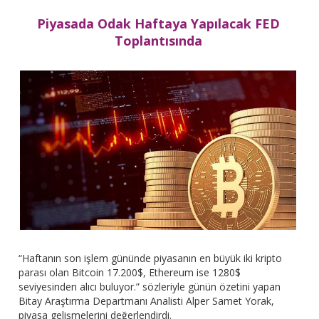
Piyasada Odak Haftaya Yapılacak FED
Toplantısında
“Haftanın son işlem gününde piyasanın en büyük iki kripto
parası olan Bitcoin 17.200$, Ethereum ise 1280$
seviyesinden alıcı buluyor.” sözleriyle günün özetini yapan
Bitay Araştırma Departmanı Analisti Alper Samet Yorak,
piyasa gelişmelerini değerlendirdi.