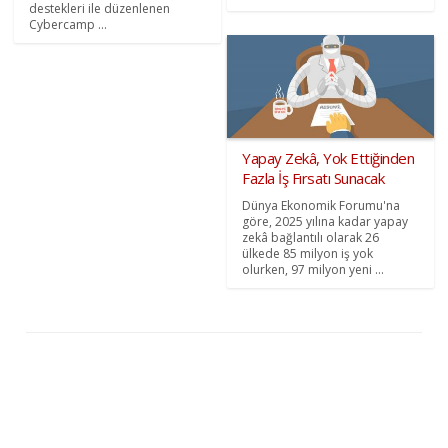
destekleri ile düzenlenen
Cybercamp ...
Yapay Zekâ, Yok Ettiğinden
Fazla İş Fırsatı Sunacak
Dünya Ekonomik Forumu'na
göre, 2025 yılına kadar yapay
zekâ bağlantılı olarak 26
ülkede 85 milyon iş yok
olurken, 97 milyon yeni ...