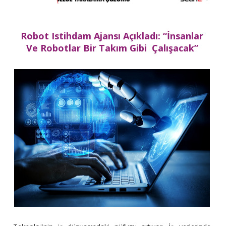
Robot Istihdam Ajansı Açıkladı: “İnsanlar
Ve Robotlar Bir Takım Gibi Çalışacak”