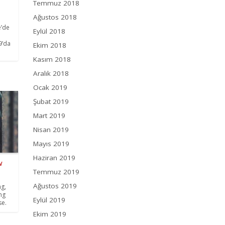
Temmuz 2018
Ağustos 2018
e’de
Eylül 2018
9’da
Ekim 2018
Kasım 2018
Aralık 2018
Ocak 2019
Şubat 2019
Mart 2019
Nisan 2019
Mayıs 2019
Haziran 2019
w
Temmuz 2019
Ağustos 2019
ng,
ng
Eylül 2019
se.
Ekim 2019