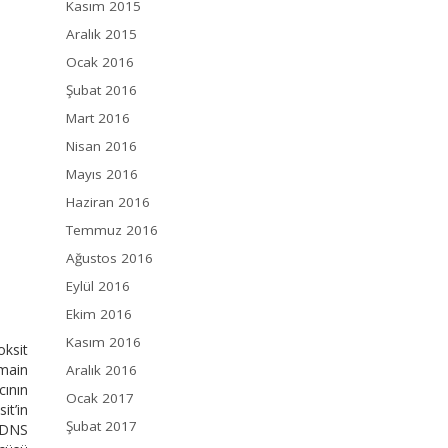
Kasım 2015
Aralık 2015
Ocak 2016
Şubat 2016
Mart 2016
Nisan 2016
Mayıs 2016
Haziran 2016
Temmuz 2016
Ağustos 2016
Eylül 2016
Ekim 2016
Kasım 2016
oksit
main
Aralık 2016
cının
Ocak 2017
it’in
Şubat 2017
e DNS