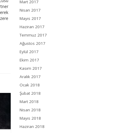
ncüsü
Mart 2017
rtner
Nisan 2017
yerek
üzere
Mayıs 2017
Haziran 2017
Temmuz 2017
Ağustos 2017
Eylül 2017
Ekim 2017
Kasım 2017
Aralık 2017
Ocak 2018
Şubat 2018
Mart 2018
Nisan 2018
Mayıs 2018
Haziran 2018