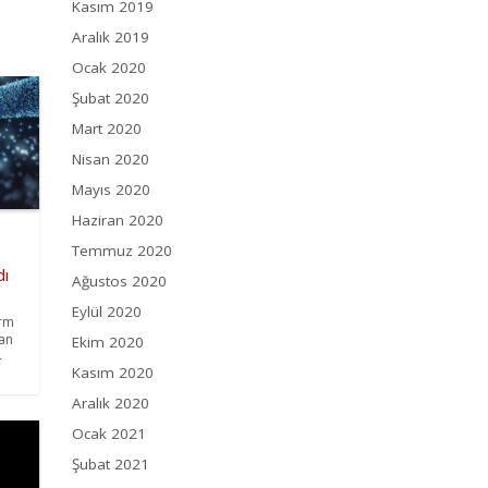
Kasım 2019
Aralık 2019
Ocak 2020
Şubat 2020
Mart 2020
Nisan 2020
Mayıs 2020
Haziran 2020
Temmuz 2020
dı
Ağustos 2020
Eylül 2020
arm
nan
Ekim 2020
4
Kasım 2020
Aralık 2020
Ocak 2021
Şubat 2021