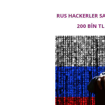
RUS HACKERLER SA
200 BİN TL