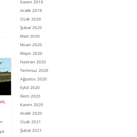
Kasım 2019
Aralık 2019
Ocak 2020
Şubat 2020
Mart 2020
Nisan 2020
Mayıs 2020
Haziran 2020
Temmuz 2020
Ağustos 2020
Eylül 2020
Ekim 2020
us,
Kasım 2020
Aralık 2020
Ocak 2021
an
Şubat 2021
pit