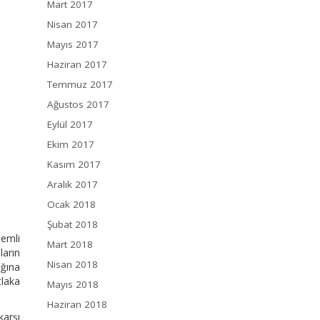
Mart 2017
Nisan 2017
Mayıs 2017
Haziran 2017
Temmuz 2017
Ağustos 2017
Eylül 2017
Ekim 2017
Kasım 2017
Aralık 2017
Ocak 2018
Şubat 2018
emli
Mart 2018
ların
Nisan 2018
ağına
tlaka
Mayıs 2018
Haziran 2018
arşı