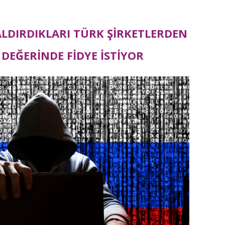
LDIRDIKLARI TÜRK ŞİRKETLERDEN
 DEĞERİNDE FİDYE İSTİYOR