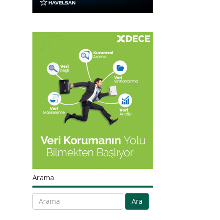
Arama
Ara