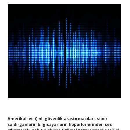
Amerikalı ve Çinli güvenlik araştırmacıları, siber
saldırganların bilgisayarların hoparlörlerinden ses