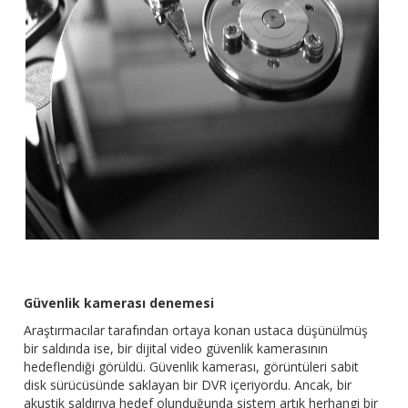
Güvenlik kamerası denemesi
Araştırmacılar tarafından ortaya konan ustaca düşünülmüş
bir saldırıda ise, bir dijital video güvenlik kamerasının
hedeflendiği görüldü. Güvenlik kamerası, görüntüleri sabit
disk sürücüsünde saklayan bir DVR içeriyordu. Ancak, bir
akustik saldırıya hedef olunduğunda sistem artık herhangi bir