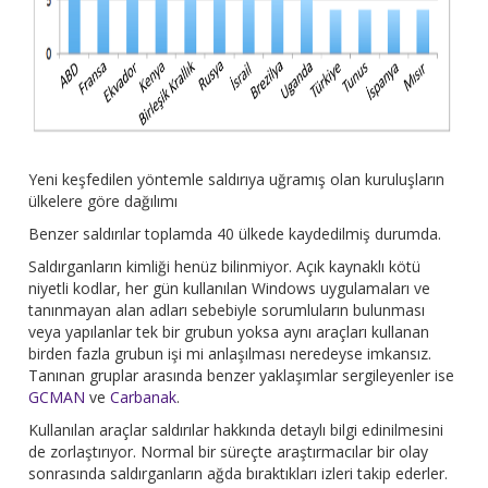
Yeni keşfedilen yöntemle saldırıya uğramış olan kuruluşların
ülkelere göre dağılımı
Benzer saldırılar toplamda 40 ülkede kaydedilmiş durumda.
Saldırganların kimliği henüz bilinmiyor. Açık kaynaklı kötü
niyetli kodlar, her gün kullanılan Windows uygulamaları ve
tanınmayan alan adları sebebiyle sorumluların bulunması
veya yapılanlar tek bir grubun yoksa aynı araçları kullanan
birden fazla grubun işi mi anlaşılması neredeyse imkansız.
Tanınan gruplar arasında benzer yaklaşımlar sergileyenler ise
GCMAN
ve
Carbanak
.
Kullanılan araçlar saldırılar hakkında detaylı bilgi edinilmesini
de zorlaştırıyor. Normal bir süreçte araştırmacılar bir olay
sonrasında saldırganların ağda bıraktıkları izleri takip ederler.