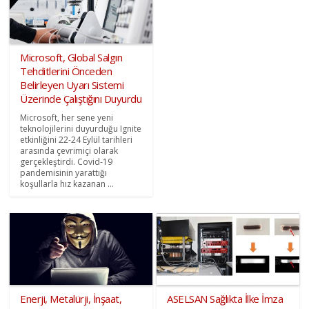
Microsoft, Global Salgın
Tehditlerini Önceden
Belirleyen Uyarı Sistemi
Üzerinde Çalıştığını Duyurdu
Microsoft, her sene yeni
teknolojilerini duyurduğu Ignite
etkinliğini 22-24 Eylül tarihleri
arasında çevrimiçi olarak
gerçekleştirdi. Covid-19
pandemisinin yarattığı
koşullarla hız kazanan ...
Enerji, Metalürji, İnşaat,
ASELSAN Sağlıkta İlke İmza