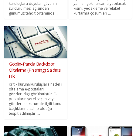
kuruluşlara duyulan güvenin
yani en çok harcama yapılacak
sürdürülmesi açısından
kısmı, yedekleme ve felaket
günümüz tehdit ortamında ...
kurtarma çözümleri ...
Goblin-Panda Backdoor
Oltalama (Phishing) Saldırısı
Hk.
Kritik kurum/kuruluşlara hedefli
oltalama e-postaları
gönderildiği görülmüştür. E-
postaların yerel seçim veya
gönderilen kurum ile ilgili konu
başlıklarına sahip olduğu
tespit edilmiştir. ...