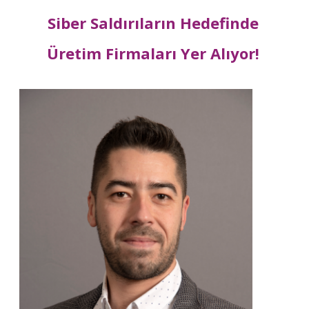
Siber Saldırıların Hedefinde
Üretim Firmaları Yer Alıyor!