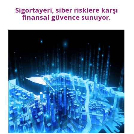
Sigortayeri, siber risklere karşı
finansal güvence sunuyor.