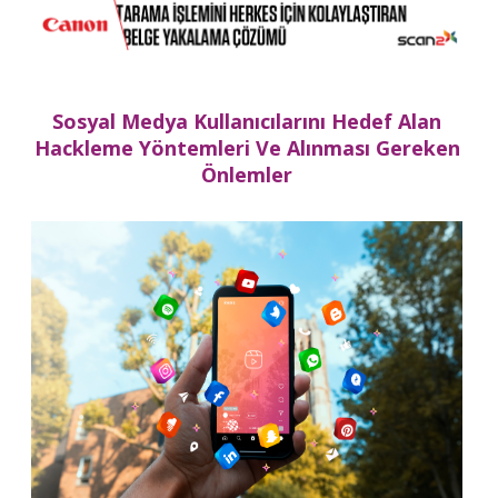
Sosyal Medya Kullanıcılarını Hedef Alan
Hackleme Yöntemleri Ve Alınması Gereken
Önlemler