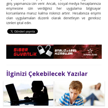
giriş yapmanıza izin verir. Ancak, sosyal medya hesaplarınıza
erişmesine izin verdiğiniz her uygulama bilgisayar
korsanlarına maruz kalma riskinizi artırır. Hesabınıza erişimi
olan uygulamaları düzenli olarak denetleyin ve gereksiz
izinleri iptal edin.
İlginizi Çekebilecek Yazılar