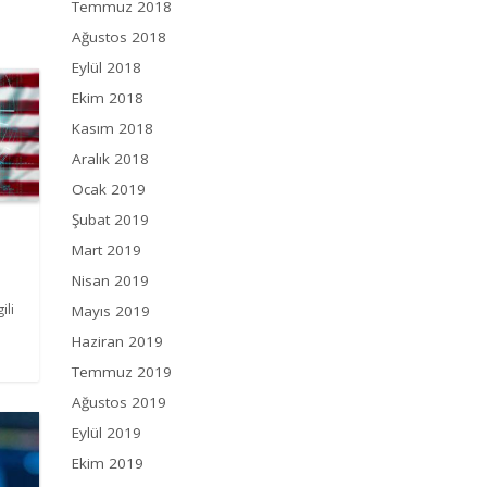
Temmuz 2018
Ağustos 2018
Eylül 2018
Ekim 2018
Kasım 2018
Aralık 2018
Ocak 2019
Şubat 2019
Mart 2019
Nisan 2019
ili
Mayıs 2019
Haziran 2019
Temmuz 2019
Ağustos 2019
Eylül 2019
Ekim 2019