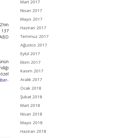
Mart 2017
Nisan 2017
Mayıs 2017
2’nin
Haziran 2017
n 137
Temmuz 2017
e ABD
Ağustos 2017
Eylül 2017
zünün
Ekim 2017
ndiği
Kasım 2017
 özel
Aralık 2017
iber-
Ocak 2018
Şubat 2018
Mart 2018
Nisan 2018
Mayıs 2018
Haziran 2018