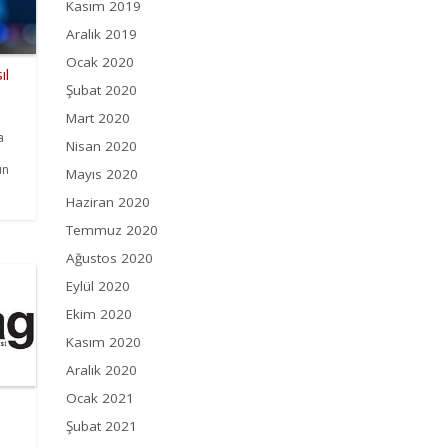
Kasım 2019
Aralık 2019
Ocak 2020
ıl
Şubat 2020
Mart 2020
a
Nisan 2020
ün
Mayıs 2020
Haziran 2020
Temmuz 2020
Ağustos 2020
Eylül 2020
Ekim 2020
Kasım 2020
Aralık 2020
Ocak 2021
Şubat 2021