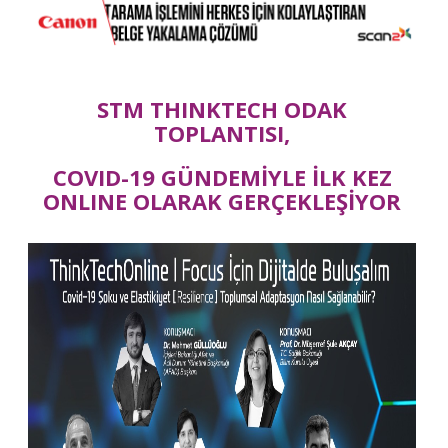
STM THINKTECH ODAK
TOPLANTISI,
COVID-19 GÜNDEMİYLE İLK KEZ
ONLINE OLARAK GERÇEKLEŞİYOR