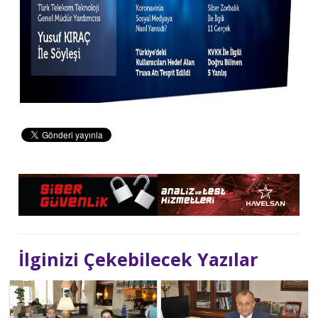
İlginizi Çekebilecek Yazılar