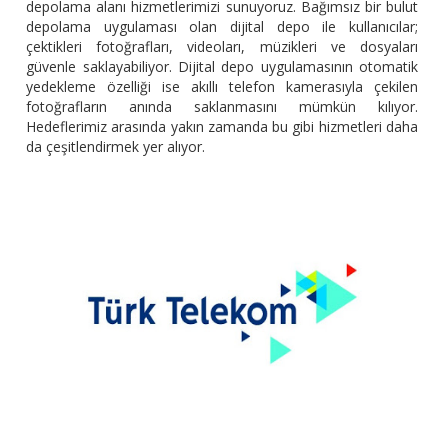
depolama alanı hizmetlerimizi sunuyoruz. Bağımsız bir bulut
depolama uygulaması olan dijital depo ile kullanıcılar;
çektikleri fotoğrafları, videoları, müzikleri ve dosyaları
güvenle saklayabiliyor. Dijital depo uygulamasının otomatik
yedekleme özelliği ise akıllı telefon kamerasıyla çekilen
fotoğrafların anında saklanmasını mümkün kılıyor.
Hedeflerimiz arasında yakın zamanda bu gibi hizmetleri daha
da çeşitlendirmek yer alıyor.