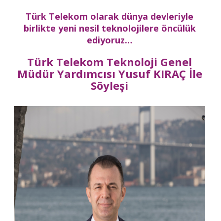
Türk Telekom olarak dünya devleriyle
birlikte yeni nesil teknolojilere öncülük
ediyoruz…
Türk Telekom Teknoloji Genel
Müdür Yardımcısı Yusuf KIRAÇ İle
Söyleşi