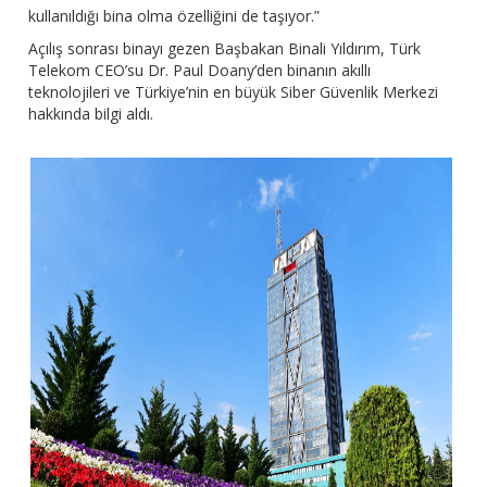
kullanıldığı bina olma özelliğini de taşıyor.”
Açılış sonrası binayı gezen Başbakan Binali Yıldırım, Türk
Telekom CEO’su Dr. Paul Doany’den binanın akıllı
teknolojileri ve Türkiye’nin en büyük Siber Güvenlik Merkezi
hakkında bilgi aldı.