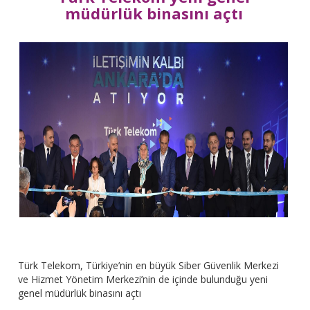
müdürlük binasını açtı
Türk Telekom, Türkiye’nin en büyük Siber Güvenlik Merkezi
ve Hizmet Yönetim Merkezi’nin de içinde bulunduğu yeni
genel müdürlük binasını açtı