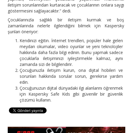
iletişim sorunlarından kurtaracak ve çocuklarının onlara saygı
göstermesini sağlayacaktır.” dedi.
Çocuklarınızla sağlıklı bir iletişim kurmak ve boş
zamanlarında nelerle ilgilendiğini bilmek için Kaspersky
şunları öneriyor:
Kendinizi eğitin. İnternet trendleri, popüler hale gelen
meydan okumalar, video oyunlar ve yeni teknolojiler
hakkında daha fazla bilgi edinin. Bunu yapmak sadece
çocuklarla iletişiminizi iyileştirmekle kalmaz, aynı
zamanda sizi de bilgilendirir.
Çocuğunuzla iletişim kurun, ona dijital hobileri ve
sorunları hakkında sorular sorun, gerekirse yardım
edin.
Çocuğunuzun dijital dünyadaki ilgi alanlarını öğrenmek
için Kaspersky Safe Kids gibi güvenilir bir güvenlik
çözümü kullanın.