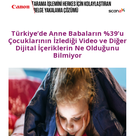
Türkiye’de Anne Babaların %39’u
Çocuklarının İzlediği Video ve Diğer
Dijital İçeriklerin Ne Olduğunu
Bilmiyor