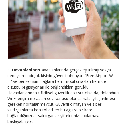
1. Havaalanları:
Havaalanlarında gerçekleştirilmiş sosyal
deneylerde birçok kişinin güvenli olmayan “Free Airport Wi-
Fi” ve benzer isimli ağlara hem mobil cihazları hem de
dizüstü bilgisayarları ile bağlandıkları görüldü.
Havaalanlarındaki fiziksel güvenlik çok sıkı olsa da, dolandırıcı
Wi-Fi erişim noktaları söz konusu olunca hala iyileştirilmesi
gereken noktalar mevcut. Güvenli olmayan ve siber
saldırganlarca kontrol edilen bu ağlara bir kere
bağlandığınızda, saldırganlar şifrelerinizi toplamaya
başlayabiliyor.