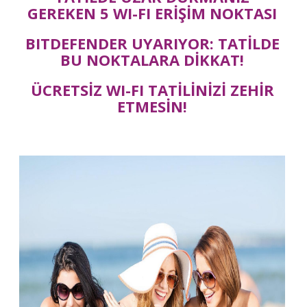
GEREKEN 5 WI-FI ERİŞİM NOKTASI
BITDEFENDER UYARIYOR: TATİLDE
BU NOKTALARA DİKKAT!
ÜCRETSİZ WI-FI TATİLİNİZİ ZEHİR
ETMESİN!