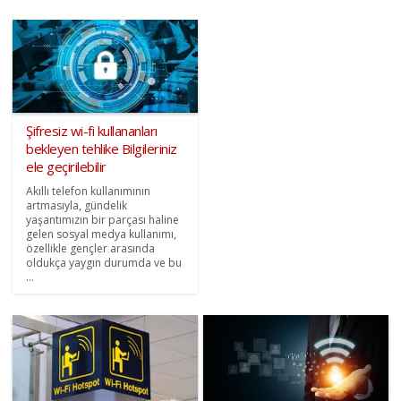
Şifresiz wi-fi kullananları
bekleyen tehlike Bilgileriniz
ele geçirilebilir
Akıllı telefon kullanımının
artmasıyla, gündelik
yaşantımızın bir parçası haline
gelen sosyal medya kullanımı,
özellikle gençler arasında
oldukça yaygın durumda ve bu
...