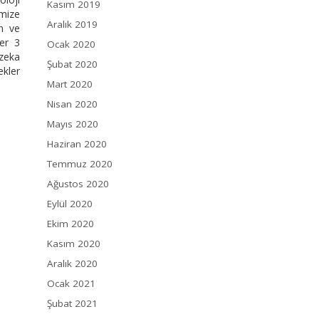
Kasım 2019
imize
Aralık 2019
un ve
Her 3
Ocak 2020
 zeka
Şubat 2020
ekler
Mart 2020
Nisan 2020
Mayıs 2020
Haziran 2020
Temmuz 2020
Ağustos 2020
Eylül 2020
Ekim 2020
Kasım 2020
Aralık 2020
Ocak 2021
Şubat 2021