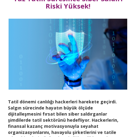
Riski Yüksek!
Tatil dönemi canlılığı hackerleri harekete geçirdi.
Salgın sürecinde hayatın büyük ölçüde
dijitalleşmesini fırsat bilen siber saldırganlar
şimdilerde tatil sektörünü hedefliyor. Hackerlerin,
finansal kazanç motivasyonuyla seyahat
organizasyonlarını, havayolu şirketlerini ve tatile