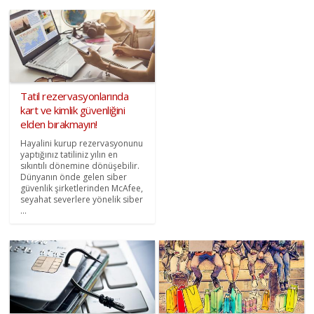
Tatil rezervasyonlarında
kart ve kimlik güvenliğini
elden bırakmayın!
Hayalini kurup rezervasyonunu
yaptığınız tatiliniz yılın en
sıkıntılı dönemine dönüşebilir.
Dünyanın önde gelen siber
güvenlik şirketlerinden McAfee,
seyahat severlere yönelik siber
...