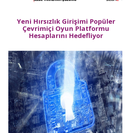
Yeni Hırsızlık Girişimi Popüler
Çevrimiçi Oyun Platformu
Hesaplarını Hedefliyor