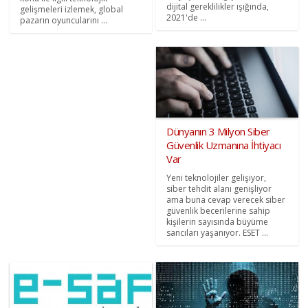
dijital gereklilikler ışığında,
gelişmeleri izlemek, global
2021'de ...
pazarın oyuncularını ...
Dünyanın 3 Milyon Siber
Güvenlik Uzmanına İhtiyacı
Var
Yeni teknolojiler gelişiyor,
siber tehdit alanı genişliyor
ama buna cevap verecek siber
güvenlik becerilerine sahip
kişilerin sayısında büyüme
sancıları yaşanıyor. ESET ...