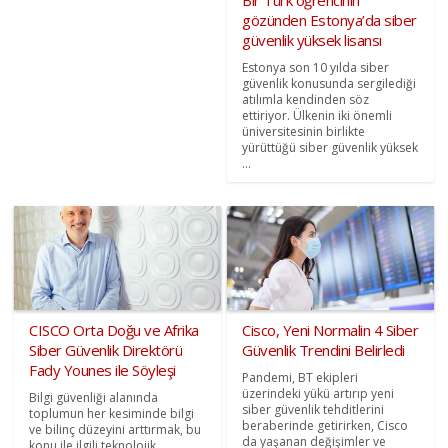
Bir Türk öğrencinin
gözünden Estonya’da siber
güvenlik yüksek lisansı
Estonya son 10 yılda siber
güvenlik konusunda sergilediği
atılımla kendinden söz
ettiriyor. Ülkenin iki önemli
üniversitesinin birlikte
yürüttüğü siber güvenlik yüksek
...
CISCO Orta Doğu ve Afrika
Cisco, Yeni Normalin 4 Siber
Siber Güvenlik Direktörü
Güvenlik Trendini Belirledi
Fady Younes ile Söyleşi
Pandemi, BT ekipleri
üzerindeki yükü artırıp yeni
Bilgi güvenliği alanında
siber güvenlik tehditlerini
toplumun her kesiminde bilgi
beraberinde getirirken, Cisco
ve bilinç düzeyini arttırmak, bu
da yaşanan değişimler ve
konu ile ilgili teknolojik