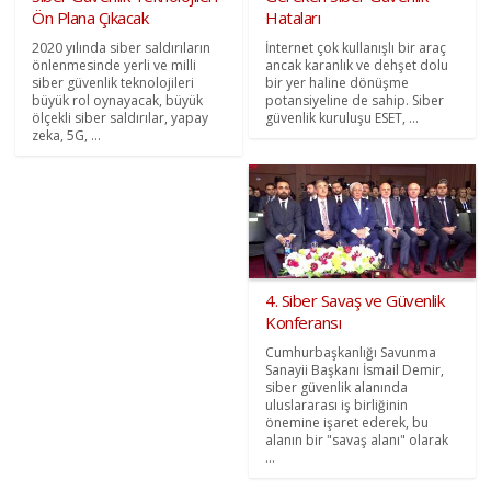
Ön Plana Çıkacak
Hataları
2020 yılında siber saldırıların
İnternet çok kullanışlı bir araç
önlenmesinde yerli ve milli
ancak karanlık ve dehşet dolu
siber güvenlik teknolojileri
bir yer haline dönüşme
büyük rol oynayacak, büyük
potansiyeline de sahip. Siber
ölçekli siber saldırılar, yapay
güvenlik kuruluşu ESET, ...
zeka, 5G, ...
4. Siber Savaş ve Güvenlik
Konferansı
Cumhurbaşkanlığı Savunma
Sanayii Başkanı İsmail Demir,
siber güvenlik alanında
uluslararası iş birliğinin
önemine işaret ederek, bu
alanın bir "savaş alanı" olarak
...