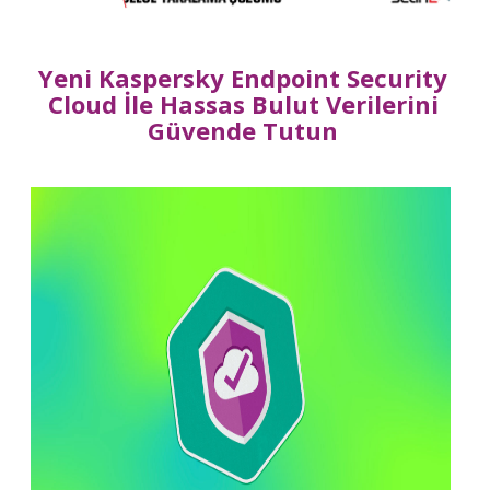
Yeni Kaspersky Endpoint Security
Cloud İle Hassas Bulut Verilerini
Güvende Tutun