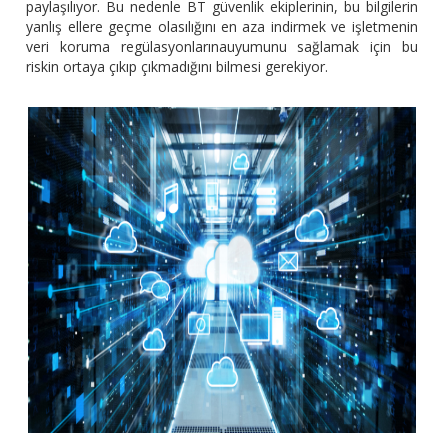
paylaşılıyor. Bu nedenle BT güvenlik ekiplerinin, bu bilgilerin
yanlış ellere geçme olasılığını en aza indirmek ve işletmenin
veri koruma regülasyonlarınauyumunu sağlamak için bu
riskin ortaya çıkıp çıkmadığını bilmesi gerekiyor.