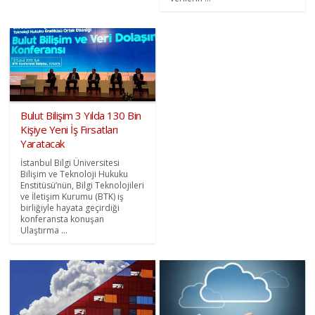
Bulut Bilişim 3 Yılda 130 Bin
Kişiye Yeni İş Fırsatları
Yaratacak
İstanbul Bilgi Üniversitesi
Bilişim ve Teknoloji Hukuku
Enstitüsü’nün, Bilgi Teknolojileri
ve İletişim Kurumu (BTK) iş
birliğiyle hayata geçirdiği
konferansta konuşan
Ulaştırma ...