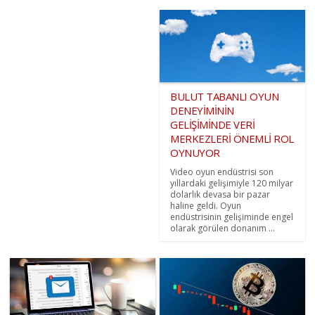
BULUT TABANLI OYUN
DENEYİMİNİN
GELİŞİMİNDE VERİ
MERKEZLERİ ÖNEMLİ ROL
OYNUYOR
Video oyun endüstrisi son
yıllardaki gelişimiyle 120 milyar
dolarlık devasa bir pazar
haline geldi. Oyun
endüstrisinin gelişiminde engel
olarak görülen donanım ...