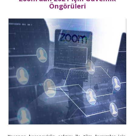
Öngörüleri