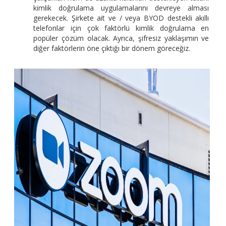
kimlik doğrulama uygulamalarını devreye alması
gerekecek. Şirkete ait ve / veya BYOD destekli akıllı
telefonlar için çok faktörlü kimlik doğrulama en
popüler çözüm olacak. Ayrıca, şifresiz yaklaşımın ve
diğer faktörlerin öne çıktığı bir dönem göreceğiz.