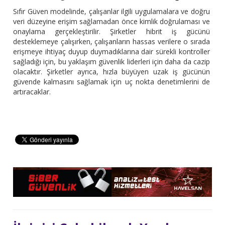
Sıfır Güven modelinde, çalışanlar ilgili uygulamalara ve doğru
veri düzeyine erişim sağlamadan önce kimlik doğrulaması ve
onaylama gerçekleştirilir. Şirketler hibrit iş gücünü
desteklemeye çalışırken, çalışanların hassas verilere o sırada
erişmeye ihtiyaç duyup duymadıklarına dair sürekli kontroller
sağladığı için, bu yaklaşım güvenlik liderleri için daha da cazip
olacaktır. Şirketler ayrıca, hızla büyüyen uzak iş gücünün
güvende kalmasını sağlamak için uç nokta denetimlerini de
artıracaklar.