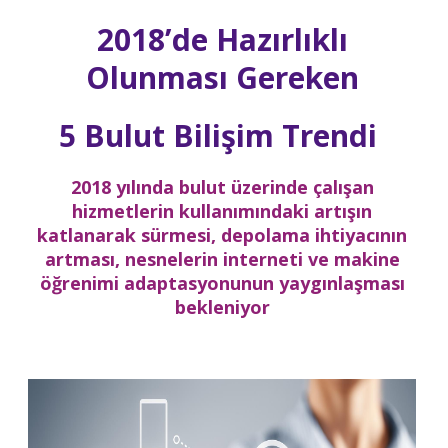
2018’de Hazırlıklı
Olunması Gereken
5 Bulut Bilişim Trendi
2018 yılında bulut üzerinde çalışan
hizmetlerin kullanımındaki artışın
katlanarak sürmesi, depolama ihtiyacının
artması, nesnelerin interneti ve makine
öğrenimi adaptasyonunun yaygınlaşması
bekleniyor