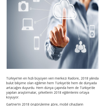
Türkiye’nin en hızlı büyüyen veri merkezi Radore, 2018 yılında
bulut bilişime olan eğilimin hem Türkiye’de hem de dünyada
artacağını duyurdu. Hem dünya çapında hem de Türkiye’de
yapılan araştırmalar, şirketlerin 2018 eğilimlerini ortaya
koyuyor.
Gartner’ın 2018 öngörülerine göre, mobil cihazların