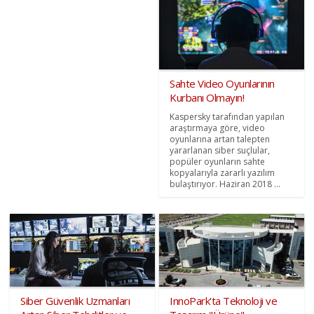
Sahte Video Oyunlarının
Kurbanı Olmayın!
Kaspersky tarafından yapılan
araştırmaya göre, video
oyunlarına artan talepten
yararlanan siber suçlular,
popüler oyunların sahte
kopyalarıyla zararlı yazılım
bulaştırıyor. Haziran 2018 ...
Siber Güvenlik Uzmanları
InnoPark'ta Teknoloji ve