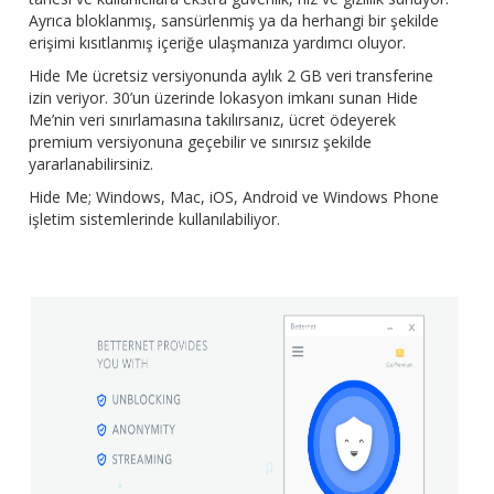
Ayrıca bloklanmış, sansürlenmiş ya da herhangi bir şekilde
erişimi kısıtlanmış içeriğe ulaşmanıza yardımcı oluyor.
Hide Me ücretsiz versiyonunda aylık 2 GB veri transferine
izin veriyor. 30’un üzerinde lokasyon imkanı sunan Hide
Me’nin veri sınırlamasına takılırsanız, ücret ödeyerek
premium versiyonuna geçebilir ve sınırsız şekilde
yararlanabilirsiniz.
Hide Me; Windows, Mac, iOS, Android ve Windows Phone
işletim sistemlerinde kullanılabiliyor.