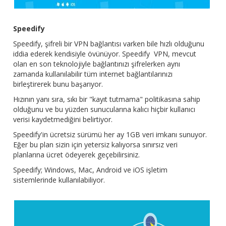
Speedify
Speedify, şifreli bir VPN bağlantısı varken bile hızlı olduğunu
iddia ederek kendisiyle övünüyor. Speedify VPN, mevcut
olan en son teknolojiyle bağlantınızı şifrelerken aynı
zamanda kullanılabilir tüm internet bağlantılarınızı
birleştirerek bunu başarıyor.
Hızının yanı sıra, sıkı bir "kayıt tutmama" politikasına sahip
olduğunu ve bu yüzden sunucularına kalıcı hiçbir kullanıcı
verisi kaydetmediğini belirtiyor.
Speedify'in ücretsiz
sürümü her ay 1GB veri imkanı sunuyor.
Eğer bu plan sizin için yetersiz kalıyorsa sınırsız veri
planlarına ücret ödeyerek geçebilirsiniz.
Speedify; Windows, Mac, Android ve iOS işletim
sistemlerinde kullanılabiliyor.