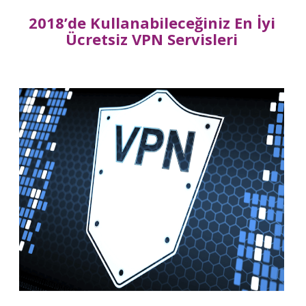
2018’de Kullanabileceğiniz En İyi
Ücretsiz VPN Servisleri