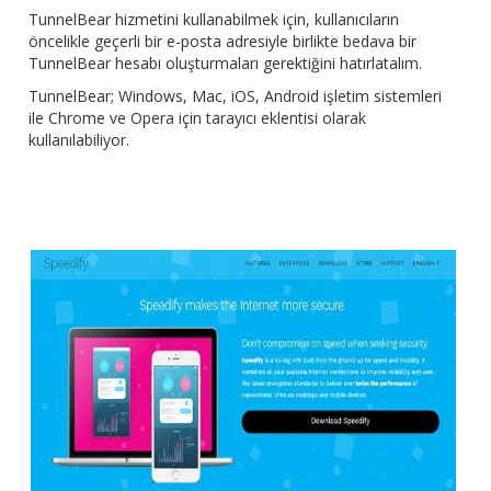
TunnelBear hizmetini kullanabilmek için, kullanıcıların
öncelikle geçerli bir e-posta adresiyle birlikte bedava bir
TunnelBear hesabı oluşturmaları gerektiğini hatırlatalım.
TunnelBear; Windows, Mac, iOS, Android işletim sistemleri
ile Chrome ve Opera için tarayıcı eklentisi olarak
kullanılabiliyor.