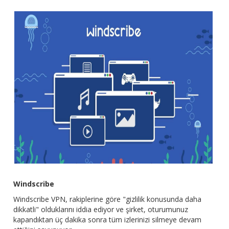
Windscribe
Windscribe VPN, rakiplerine göre "gizlilik konusunda daha
dikkatli" olduklarını iddia ediyor ve şirket, oturumunuz
kapandıktan üç dakika sonra tüm izlerinizi silmeye devam