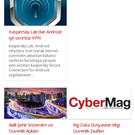
Kaspersky Lab’dan Android
için ücretsiz VPN
Kaspersky Lab, Android
cihazlara özel olarak internet
üzerinden aktarılan kullanıcı
verilerini korumaya yarayan
yeni ücretsiz Kaspersky Secure
Connection for Android
uygulamasını ...
Akıllı Şehir Sistemleri ve
Big Data Dünyasının Bilgi
Güvenlik Açıkları
Güvenlik Zaafları