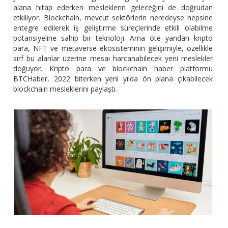
alana hitap ederken mesleklerin geleceğini de doğrudan
etkiliyor. Blockchain, mevcut sektörlerin neredeyse hepsine
entegre edilerek iş geliştirme süreçlerinde etkili olabilme
potansiyeline sahip bir teknoloji. Ama öte yandan kripto
para, NFT ve metaverse ekosisteminin gelişimiyle, özellikle
sırf bu alanlar üzerine mesai harcanabilecek yeni meslekler
doğuyor. Kripto para ve blockchain haber platformu
BTCHaber, 2022 biterken yeni yılda ön plana çıkabilecek
blockchain mesleklerini paylaştı.