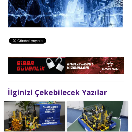
İlginizi Çekebilecek Yazılar