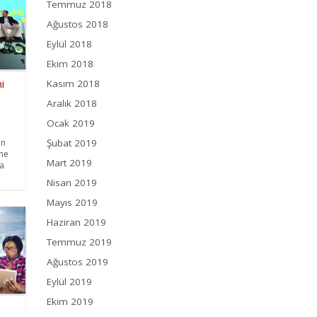
Temmuz 2018
Ağustos 2018
Eylül 2018
Ekim 2018
i
Kasım 2018
Aralık 2018
Ocak 2019
Şubat 2019
an
nme
Mart 2019
a
Nisan 2019
Mayıs 2019
Haziran 2019
Temmuz 2019
Ağustos 2019
Eylül 2019
Ekim 2019