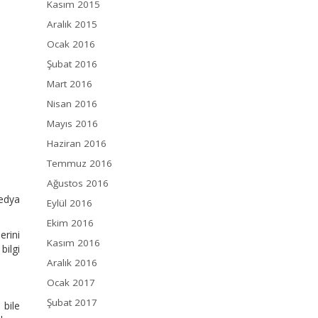
Kasım 2015
Aralık 2015
Ocak 2016
Şubat 2016
Mart 2016
Nisan 2016
Mayıs 2016
Haziran 2016
Temmuz 2016
Ağustos 2016
Medya
Eylül 2016
Ekim 2016
erini
Kasım 2016
bilgi
Aralık 2016
Ocak 2017
Şubat 2017
 bile