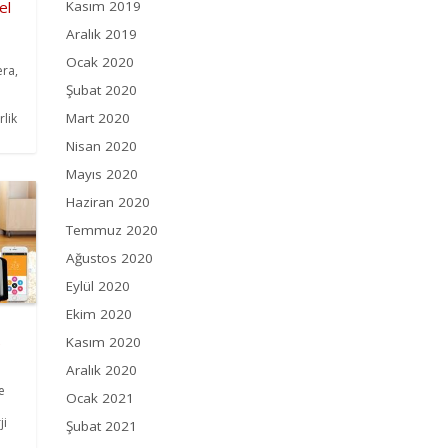
el
Kasım 2019
Aralık 2019
Ocak 2020
era,
Şubat 2020
Mart 2020
rlik
Nisan 2020
Mayıs 2020
Haziran 2020
Temmuz 2020
Ağustos 2020
Eylül 2020
Ekim 2020
Kasım 2020
e
Aralık 2020
e
Ocak 2021
ji
Şubat 2021