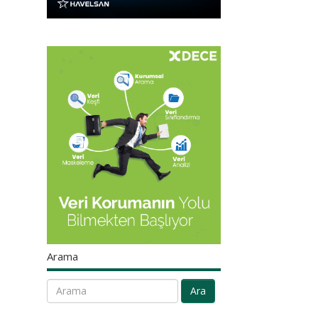
Arama
Ara