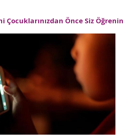
ini Çocuklarınızdan Önce Siz Öğrenin