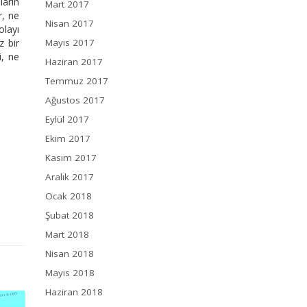
ların
Mart 2017
r, ne
Nisan 2017
olayı
z bir
Mayıs 2017
i, ne
Haziran 2017
Temmuz 2017
Ağustos 2017
Eylül 2017
Ekim 2017
Kasım 2017
Aralık 2017
Ocak 2018
Şubat 2018
Mart 2018
Nisan 2018
Mayıs 2018
Haziran 2018